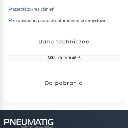
szeroki zakres ciśnień
niezawodna praca w automatyce przemysłowej
Dane techniczne
Więcej
OL-VDL46-5
informacji
Do pobrania