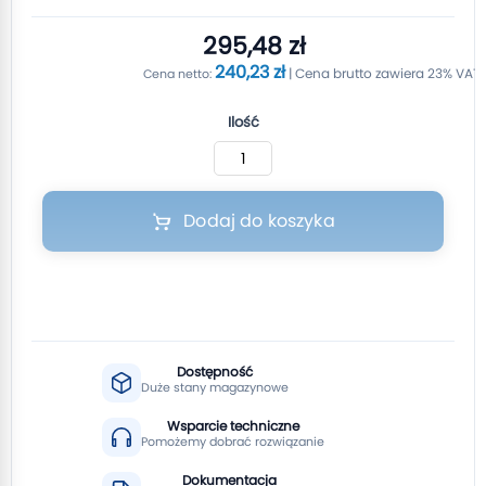
295,48 zł
240,23 zł
Ilość
Dodaj do koszyka
Dostępność
Duże stany magazynowe
Wsparcie techniczne
Pomożemy dobrać rozwiązanie
Dokumentacja