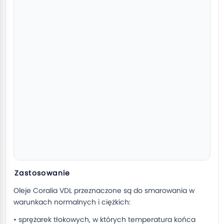
Zastosowanie
Oleje Coralia VDL przeznaczone są do smarowania w
warunkach normalnych i ciężkich:
• sprężarek tłokowych, w których temperatura końca