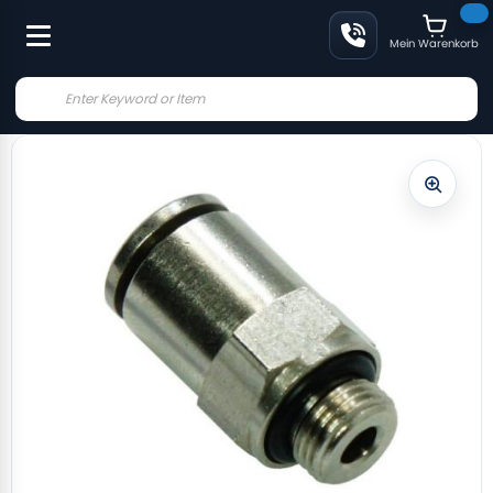
Mein Warenkorb