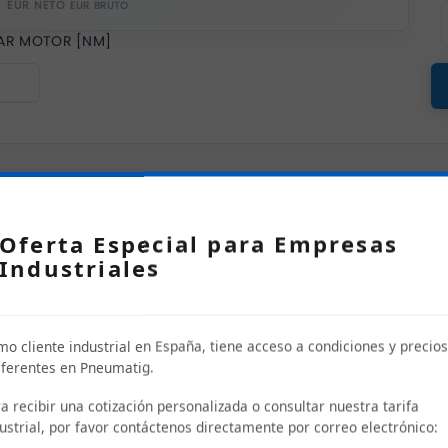
EUR NETO
AR MOTOR [NM]
Oferta Especial para Empresas
Industriales
o cliente industrial en España, tiene acceso a condiciones y precios
ferentes en Pneumatig.
a recibir una cotización personalizada o consultar nuestra tarifa
ustrial, por favor contáctenos directamente por correo electrónico: