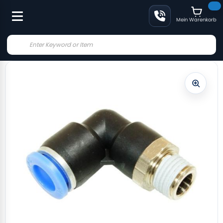
Mein Warenkorb