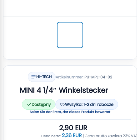
HI-TECH
Artikelnummer:
PU-MPL-04-02
MINI 4 1/4″ Winkelstecker
Dostępny
Wysyłka: 1-2 dni robocze
Seien Sie der Erste, der dieses Produkt bewertet
2,90 EUR
2,36 EUR