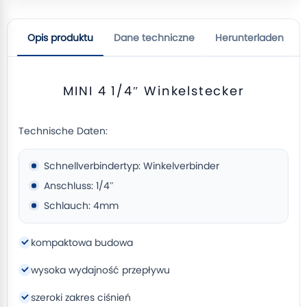
Opis produktu
Dane techniczne
Herunterladen
MINI 4 1/4″ Winkelstecker
Technische Daten:
Schnellverbindertyp: Winkelverbinder
Anschluss: 1/4″
Schlauch: 4mm
kompaktowa budowa
wysoka wydajność przepływu
szeroki zakres ciśnień