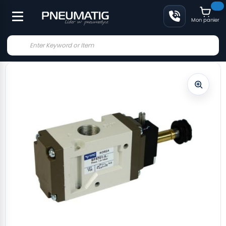
Mon panier