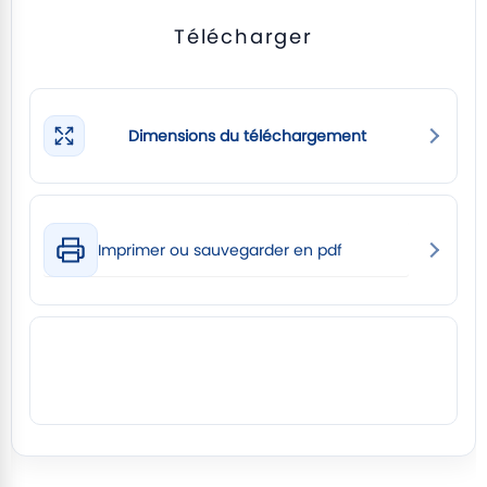
Télécharger
Dimensions du téléchargement
Imprimer ou sauvegarder en pdf