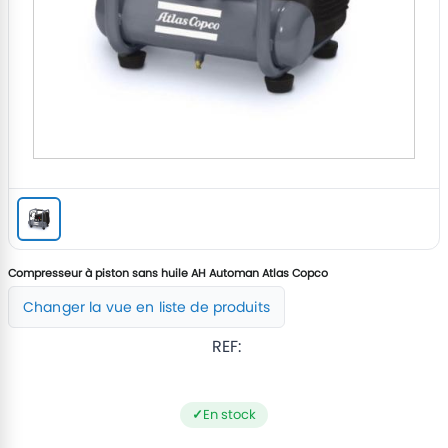
Compresseur à piston sans huile AH Automan Atlas Copco
Changer la vue en liste de produits
REF:
En stock