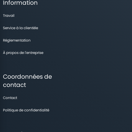
Information
Travail
Service à la clientèle
Réglementation
À propos de l'entreprise
Coordonnées de
contact
Contact
Politique de confidentialité