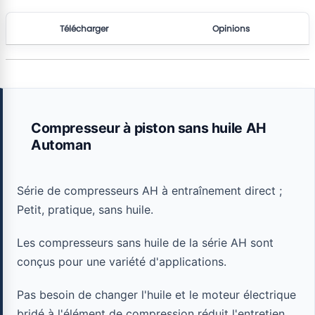
Télécharger
Opinions
Compresseur à piston sans huile AH
Automan
Série de compresseurs AH à entraînement direct ;
Petit, pratique, sans huile.
Les compresseurs sans huile de la série AH sont
conçus pour une variété d'applications.
Pas besoin de changer l'huile et le moteur électrique
bridé à l'élément de compression réduit l'entretien