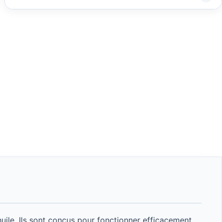
uile. Ils sont conçus pour fonctionner efficacement