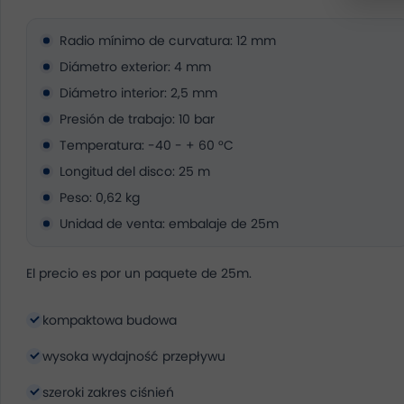
Radio mínimo de curvatura: 12 mm
Diámetro exterior: 4 mm
Diámetro interior: 2,5 mm
Presión de trabajo: 10 bar
Temperatura: -40 - + 60 °C
Longitud del disco: 25 m
Peso: 0,62 kg
Unidad de venta: embalaje de 25m
El precio es por un paquete de 25m.
kompaktowa budowa
wysoka wydajność przepływu
szeroki zakres ciśnień