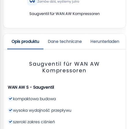
Zamów dziś, wyślemy jutro
Saugventil für WAN AW Kompressoren
Opis produktu
Dane techniczne
Herunterladen
Saugventil für WAN AW
Kompressoren
WAN AW S - Saugventil
kompaktowa budowa
wysoka wydajność przepływu
szeroki zakres ciśnień