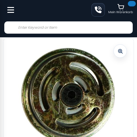
Mein Warenkorb