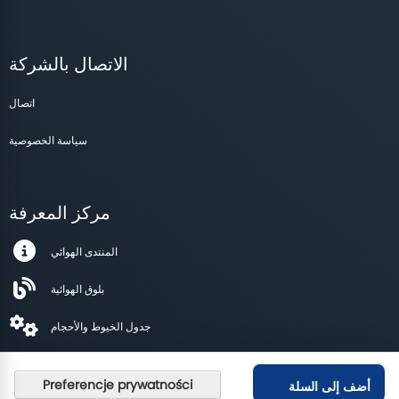
الاتصال بالشركة
اتصال
سياسة الخصوصية
مركز المعرفة
المنتدى الهوائي
بلوق الهوائية
جدول الخيوط والأحجام
أضف إلى السلة