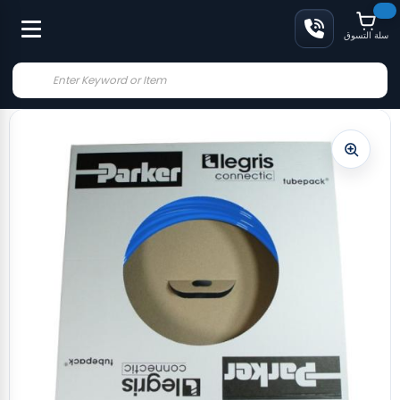
سلة التسوق