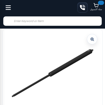
سلة التسوق