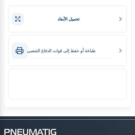
تحميل الأبعاد
طباعة أو حفظ إلى قوات الدفاع الشعبي