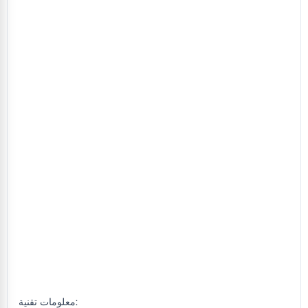
معلومات تقنية: